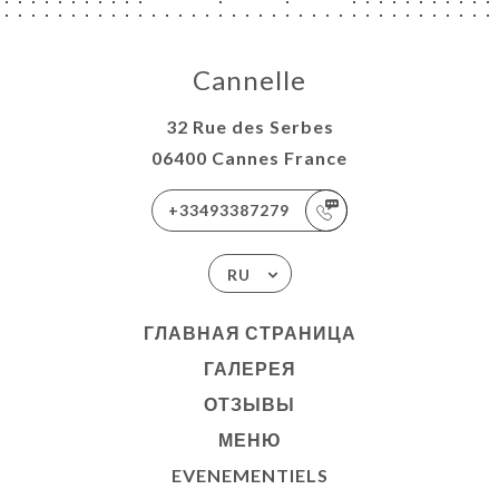
Cannelle
32 Rue des Serbes
06400 Cannes France
+33493387279
RU
ГЛАВНАЯ СТРАНИЦА
ГАЛЕРЕЯ
ОТЗЫВЫ
МЕНЮ
EVENEMENTIELS