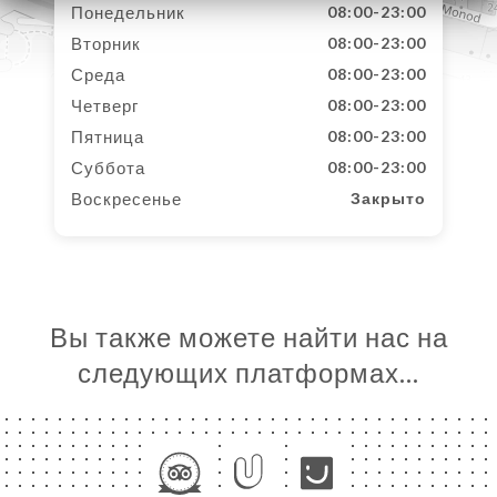
Понедельник
08:00-23:00
Вторник
08:00-23:00
Среда
08:00-23:00
Четверг
08:00-23:00
Пятница
08:00-23:00
Суббота
08:00-23:00
Воскресенье
Закрыто
Вы также можете найти нас на
следующих платформах…