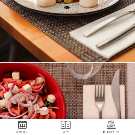
예약하기
메뉴
Itinéraire