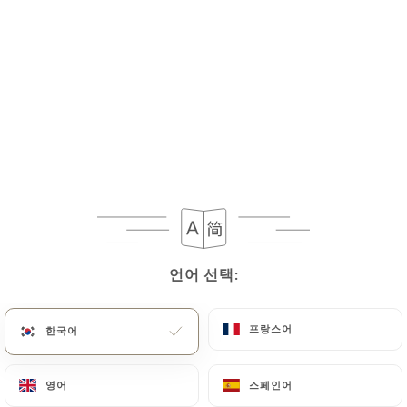
언어 선택:
언어 선택:
프랑스어
프랑스어
한국어
한국어
영어
영어
스페인어
스페인어