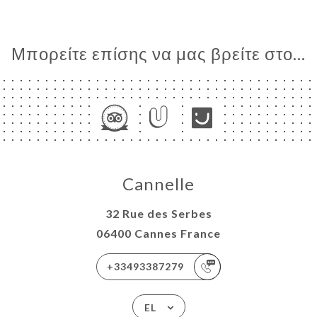
Μπορείτε επίσης να μας βρείτε στο...
Cannelle
32 Rue des Serbes
06400 Cannes France
+33493387279
EL