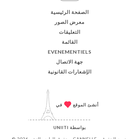
الصفحة الرئيسية
معرض الصور
التعليقات
القائمة
EVENEMENTIELS
جهة الاتصال
الإشعارات القانونية
أنشئ الموقع
في
بواسطة
UNIITI
© حقوق الطبع والنشر 2026 - CANNELLE - جميع الحقوق