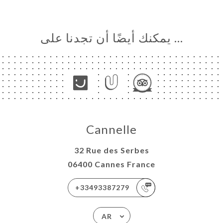
… يمكنك أيضًا أن تجدنا على
Cannelle
32 Rue des Serbes
06400 Cannes France
+33493387279
AR